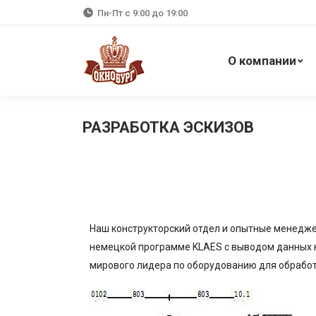
Пн-Пт с 9:00 до 19:00
О компании
РАЗРАБОТКА ЭСКИЗОВ
Наш конструкторский отдел и опытные менедже
немецкой программе KLAES с выводом данных 
мирового лидера по оборудованию для обработ