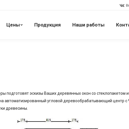
В
Цены
Продукция
Наши работы
Конт
ры подготовят эскизы Ваших деревянных окон со стеклопакетом и
на автоматизированный угловой деревообрабатывающий центр с 
ки древесины.