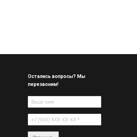
Остались вопросы? Мы
перезвоним!