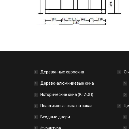
Деревянные евроокна
О 
Дерево-алюминиевые окна
Исторические окна (КГИОП)
Пластиковые окна на заказ
Це
Входные двери
Фурнитура