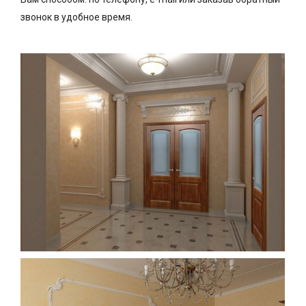
звонок в удобное время.