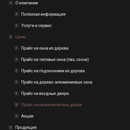
О компании
Полезная информация
Услуги и сервис
Цены
Прайс на окна из дерева
Прайс на типовые окна (пвх, сосна)
Прайс на подоконники из дерева
Прайс на дерево-алюминиевые окна
Прайс на входные двери
Прайс на межкомнатные двери
Акции
Продукция