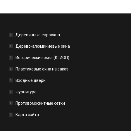
Деревянные евроокна
Дерево-алюминиевые окна
Исторические окна (КГИОП)
Пластиковые окна на заказ
Входные двери
Фурнитура
Противомоскитные сетки
Карта сайта