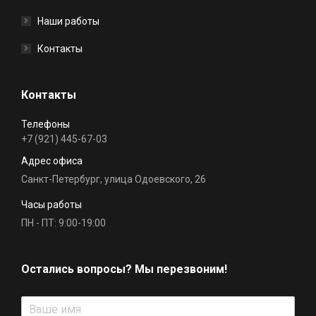
Наши работы
Контакты
Контакты
Телефоны
+7 (921) 445-67-03
Адрес офиса
Санкт-Петербург, улица Одоевского, 26
Часы работы
ПН - ПТ: 9:00-19:00
Остались вопросы? Мы перезвоним!