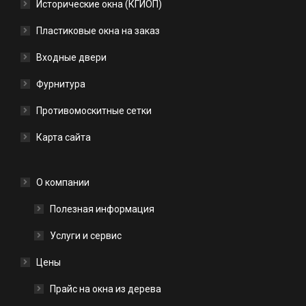
Исторические окна (КГИОП)
Пластиковые окна на заказ
Входные двери
Фурнитура
Противомоскитные сетки
Карта сайта
О компании
Полезная информация
Услуги и сервис
Цены
Прайс на окна из дерева