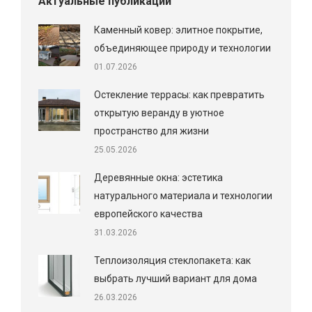
Актуальные публикации
Каменный ковер: элитное покрытие,
объединяющее природу и технологии
01.07.2026
Остекление террасы: как превратить
открытую веранду в уютное
пространство для жизни
25.05.2026
Деревянные окна: эстетика
натурального материала и технологии
европейского качества
31.03.2026
Теплоизоляция стеклопакета: как
выбрать лучший вариант для дома
26.03.2026