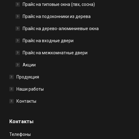
Прайс на типовые окна (пвх, сосна)
Прайс на подоконники из дерева
Прайс на дерево-алюминиевые окна
Прайс на входные двери
Прайс на межкомнатные двери
Акции
Продукция
Наши работы
Контакты
Контакты
Телефоны