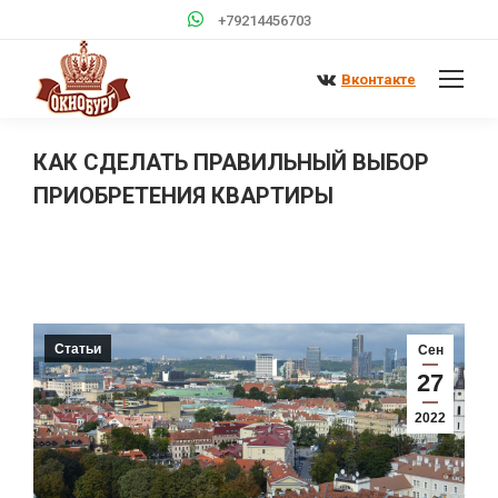
+79214456703
Вконтакте
КАК СДЕЛАТЬ ПРАВИЛЬНЫЙ ВЫБОР
ПРИОБРЕТЕНИЯ КВАРТИРЫ
Вы здесь:
Статьи
Сен
27
2022