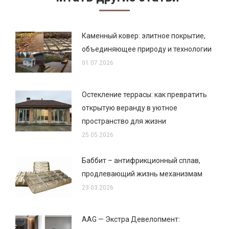
Каменный ковер: элитное покрытие,
объединяющее природу и технологии
01.07.2026
Остекление террасы: как превратить
открытую веранду в уютное
пространство для жизни
25.05.2026
Баббит – антифрикционный сплав,
продлевающий жизнь механизмам
23.03.2026
AAG — Экстра Девелопмент: