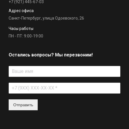
+7 (921) 445-67-03
Адрес офиса
Санкт-Петербург, улица Одоевского, 26
Часы работы
ПН - ПТ: 9:00-19:00
Остались вопросы? Мы перезвоним!
Отправить