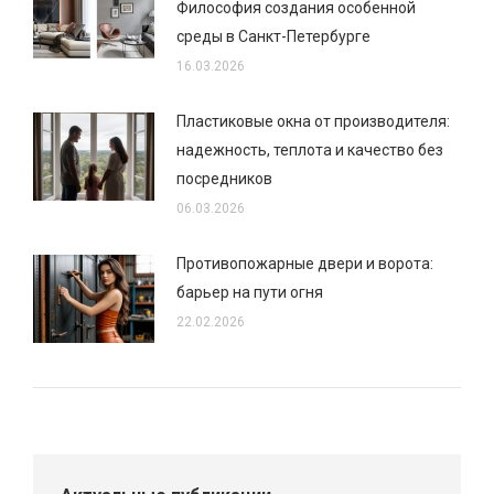
Философия создания особенной
среды в Санкт-Петербурге
16.03.2026
Пластиковые окна от производителя:
надежность, теплота и качество без
посредников
06.03.2026
Противопожарные двери и ворота:
барьер на пути огня
22.02.2026