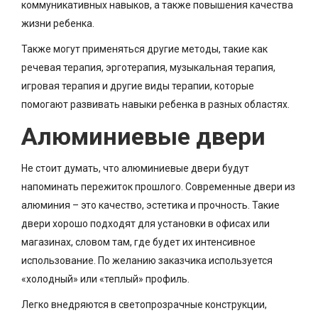
коммуникативных навыков, а также повышения качества
жизни ребенка.
Также могут применяться другие методы, такие как
речевая терапия, эрготерапия, музыкальная терапия,
игровая терапия и другие виды терапии, которые
помогают развивать навыки ребенка в разных областях.
Алюминиевые двери
Не стоит думать, что алюминиевые двери будут
напоминать пережиток прошлого. Современные двери из
алюминия – это качество, эстетика и прочность. Такие
двери хорошо подходят для установки в офисах или
магазинах, словом там, где будет их интенсивное
использование. По желанию заказчика используется
«холодный» или «теплый» профиль.
Легко внедряются в светопрозрачные конструкции,