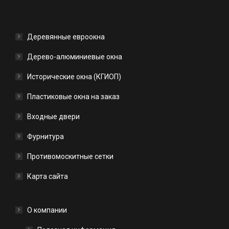
Деревянные евроокна
Дерево-алюминиевые окна
Исторические окна (КГИОП)
Пластиковые окна на заказ
Входные двери
Фурнитура
Противомоскитные сетки
Карта сайта
О компании