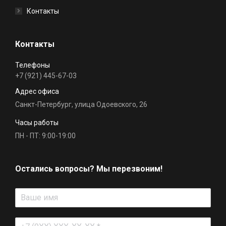
Контакты
Контакты
Телефоны
+7 (921) 445-67-03
Адрес офиса
Санкт-Петербург, улица Одоевского, 26
Часы работы
ПН - ПТ: 9:00-19:00
Остались вопросы? Мы перезвоним!