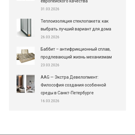
европейского качества
31.03.2026
Теплоизоляция стеклопакета: как
выбрать лучший вариант для дома
26.03.2026
Баббит – антифрикционный сплав,
продлевающий жизнь механизмам
23.03.2026
AAG — Экстра Девелопмент:
Философия создания особенной
среды в Санкт-Петербурге
16.03.2026