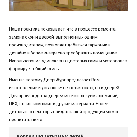
Наша практика показывает, что в процессе ремонта
замена окон и дверей, выполненных одним
производителем, позволяет добиться гармонии в
дизайне и более интересно преобразить помещение.
Использование одинаковых цветовых гамм и материалов
формирует общий стиль.
Именно поэтому Дверьбург предлагает Вам
изготовление и установку не только окон, но и дверей.
Для производства дверей мы используем алюминий,
ПВХ, стеклокомпозит и другие материалы. Более
детально о некоторых видах нашей продукции можно
прочитать ниже.
Коррекция аутизма у детей