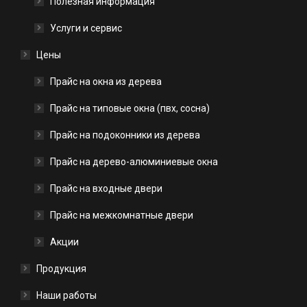
Полезная информация
Услуги и сервис
Цены
Прайс на окна из дерева
Прайс на типовые окна (пвх, сосна)
Прайс на подоконники из дерева
Прайс на дерево-алюминиевые окна
Прайс на входные двери
Прайс на межкомнатные двери
Акции
Продукция
Наши работы