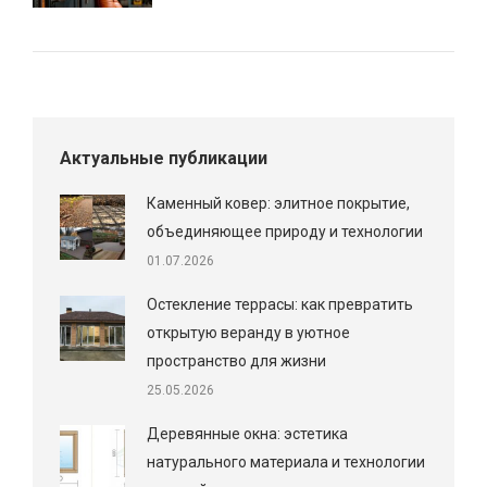
Актуальные публикации
Каменный ковер: элитное покрытие,
объединяющее природу и технологии
01.07.2026
Остекление террасы: как превратить
открытую веранду в уютное
пространство для жизни
25.05.2026
Деревянные окна: эстетика
натурального материала и технологии