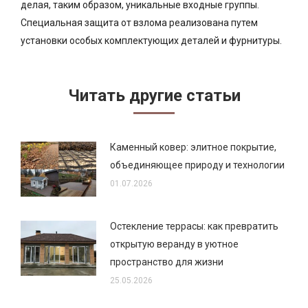
делая, таким образом, уникальные входные группы.
Специальная защита от взлома реализована путем
установки особых комплектующих деталей и фурнитуры.
Читать другие статьи
Каменный ковер: элитное покрытие,
объединяющее природу и технологии
01.07.2026
Остекление террасы: как превратить
открытую веранду в уютное
пространство для жизни
25.05.2026