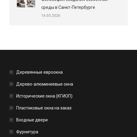
среды в Санкт-Петербурге
16.03.2026
Деревянные евроокна
Дерево-алюминиевые окна
Исторические окна (КГИОП)
Пластиковые окна на заказ
Входные двери
Фурнитура