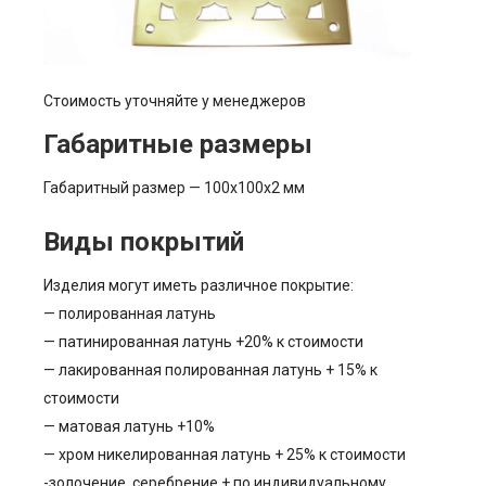
Стоимость уточняйте у менеджеров
Габаритные размеры
Габаритный размер — 100х100х2 мм
Виды покрытий
Изделия могут иметь различное покрытие:
— полированная латунь
— патинированная латунь +20% к стоимости
— лакированная полированная латунь + 15% к
стоимости
— матовая латунь +10%
— хром никелированная латунь + 25% к стоимости
-золочение, серебрение + по индивидуальному