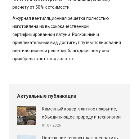
расчету от 50% к стоимости.
Ажурная вентиляционная решетка полностью
изготовлена из высококачественной
сертифицированной латуни. Роскошный и
привлекательный вид достигнут путем полирования
вентиляционной решетки, благодаря чему она
приобрела цвет «под золото».
Актуальные публикации
Каменный ковер: элитное покрытие,
объединяющее природу и технологии
01.07.2026
Остекление террасы: как превратить