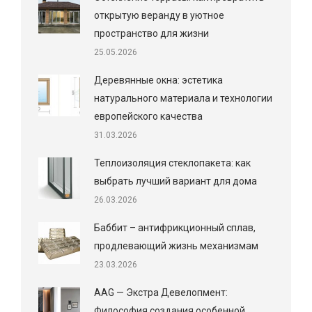
открытую веранду в уютное
пространство для жизни
25.05.2026
Деревянные окна: эстетика
натурального материала и технологии
европейского качества
31.03.2026
Теплоизоляция стеклопакета: как
выбрать лучший вариант для дома
26.03.2026
Баббит – антифрикционный сплав,
продлевающий жизнь механизмам
23.03.2026
AAG — Экстра Девелопмент:
Философия создания особенной