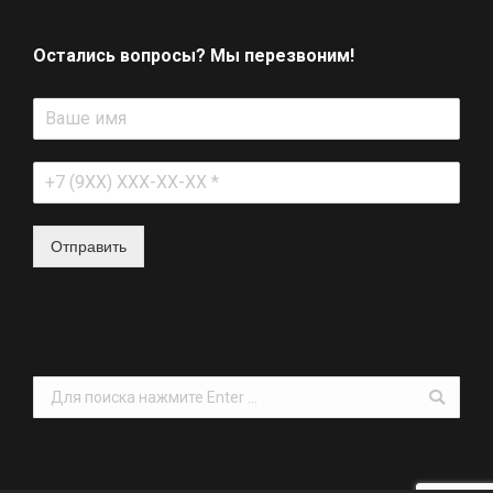
Остались вопросы? Мы перезвоним!
Отправить
Поиск: