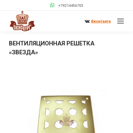
+79214456703
Вконтакте
ВЕНТИЛЯЦИОННАЯ РЕШЕТКА
«ЗВЕЗДА»
Вы здесь: