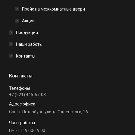
Прайс на межкомнатные двери
Акции
Продукция
Наши работы
Контакты
Контакты
Телефоны
+7 (921) 445-67-03
Адрес офиса
Санкт-Петербург, улица Одоевского, 26
Часы работы
ПН - ПТ: 9:00-19:00