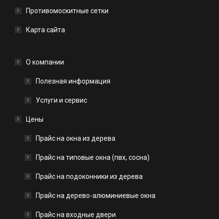
Противомоскитные сетки
Карта сайта
О компании
Полезная информация
Услуги и сервис
Цены
Прайс на окна из дерева
Прайс на типовые окна (пвх, сосна)
Прайс на подоконники из дерева
Прайс на дерево-алюминиевые окна
Прайс на входные двери