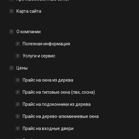
Карта сайта
О компании
Полезная информация
Услуги и сервис
Цены
Прайс на окна из дерева
Прайс на типовые окна (пвх, сосна)
Прайс на подоконники из дерева
Прайс на дерево-алюминиевые окна
Прайс на входные двери