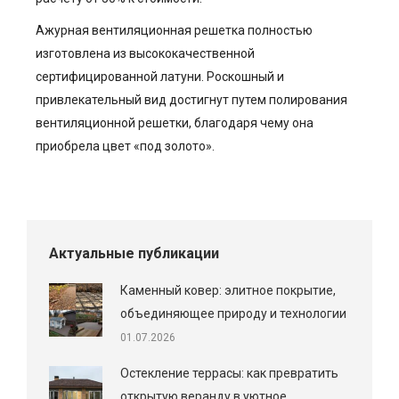
Ажурная вентиляционная решетка полностью
изготовлена из высококачественной
сертифицированной латуни. Роскошный и
привлекательный вид достигнут путем полирования
вентиляционной решетки, благодаря чему она
приобрела цвет «под золото».
Актуальные публикации
Каменный ковер: элитное покрытие,
объединяющее природу и технологии
01.07.2026
Остекление террасы: как превратить
открытую веранду в уютное