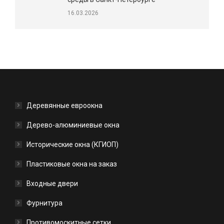
16.03.2026
Деревянные евроокна
Дерево-алюминиевые окна
Исторические окна (КГИОП)
Пластиковые окна на заказ
Входные двери
Фурнитура
Противомоскитные сетки