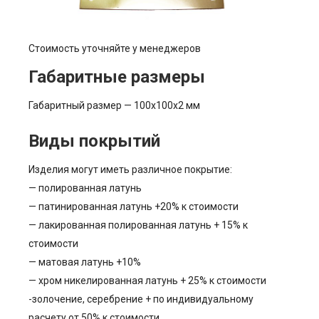
Стоимость уточняйте у менеджеров
Габаритные размеры
Габаритный размер — 100х100х2 мм
Виды покрытий
Изделия могут иметь различное покрытие:
— полированная латунь
— патинированная латунь +20% к стоимости
— лакированная полированная латунь + 15% к
стоимости
— матовая латунь +10%
— хром никелированная латунь + 25% к стоимости
-золочение, серебрение + по индивидуальному
расчету от 50% к стоимости.