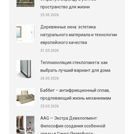
пространство для жизни
25.05.2026
Деревянные окна: эстетика
натурального материала и технологии
европейского качества
31.03.2026
Теплоизоляция стеклопакета: как
выбрать лучший вариант для дома
26.03.2026
Баббит – антифрикционный сплав,
продлевающий жизнь механизмам
23.03.2026
AAG — Экстра Девелопмент:
Философия создания особенной
среды в Санкт-Петербурге