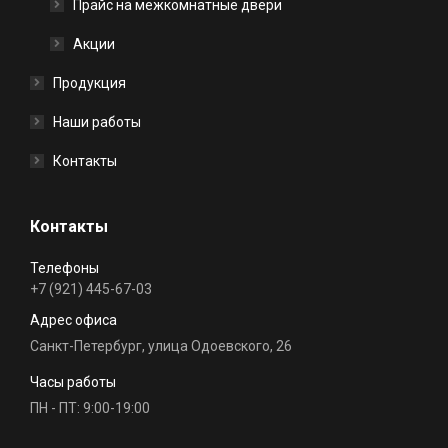
Прайс на межкомнатные двери
Акции
Продукция
Наши работы
Контакты
Контакты
Телефоны
+7 (921) 445-67-03
Адрес офиса
Санкт-Петербург, улица Одоевского, 26
Часы работы
ПН - ПТ: 9:00-19:00