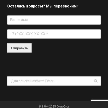
Остались вопросы? Мы перезвоним!
Отправить
Поиск:
© 1994-2025 Окнобург