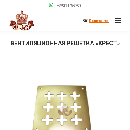
+79214456703
Вконтакте
ВЕНТИЛЯЦИОННАЯ РЕШЕТКА «КРЕСТ»
Вы здесь: