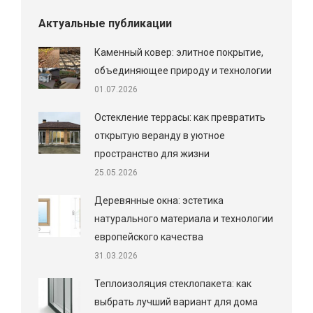
Актуальные публикации
Каменный ковер: элитное покрытие,
объединяющее природу и технологии
01.07.2026
Остекление террасы: как превратить
открытую веранду в уютное
пространство для жизни
25.05.2026
Деревянные окна: эстетика
натурального материала и технологии
европейского качества
31.03.2026
Теплоизоляция стеклопакета: как
выбрать лучший вариант для дома