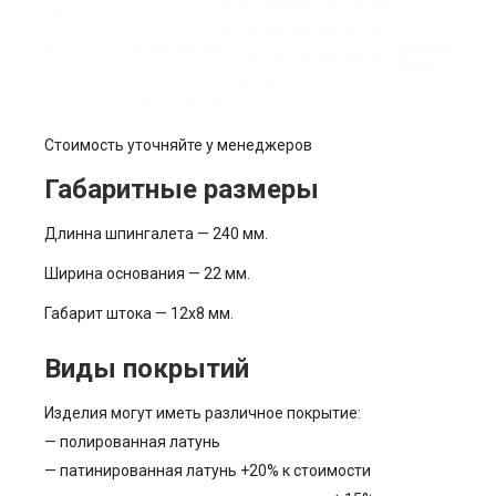
Стоимость уточняйте у менеджеров
Габаритные размеры
Длинна шпингалета — 240 мм.
Ширина основания — 22 мм.
Габарит штока — 12х8 мм.
Виды покрытий
Изделия могут иметь различное покрытие:
— полированная латунь
— патинированная латунь +20% к стоимости