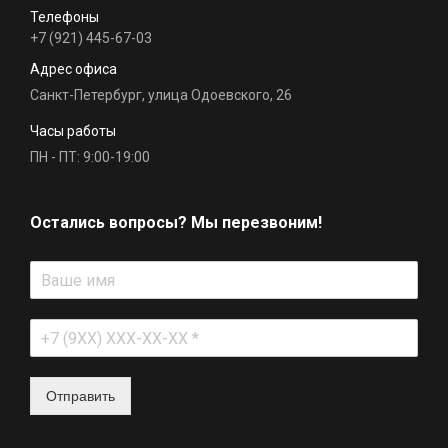
Телефоны
+7 (921) 445-67-03
Адрес офиса
Санкт-Петербург, улица Одоевского, 26
Часы работы
ПН - ПТ: 9:00-19:00
Остались вопросы? Мы перезвоним!
Отправить