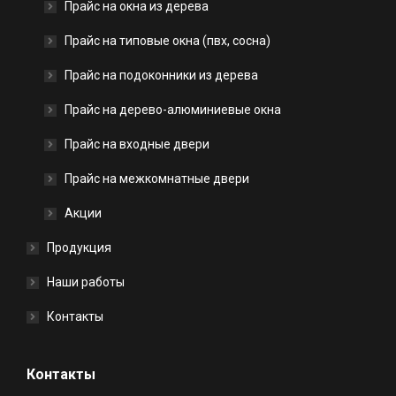
Прайс на окна из дерева
Прайс на типовые окна (пвх, сосна)
Прайс на подоконники из дерева
Прайс на дерево-алюминиевые окна
Прайс на входные двери
Прайс на межкомнатные двери
Акции
Продукция
Наши работы
Контакты
Контакты