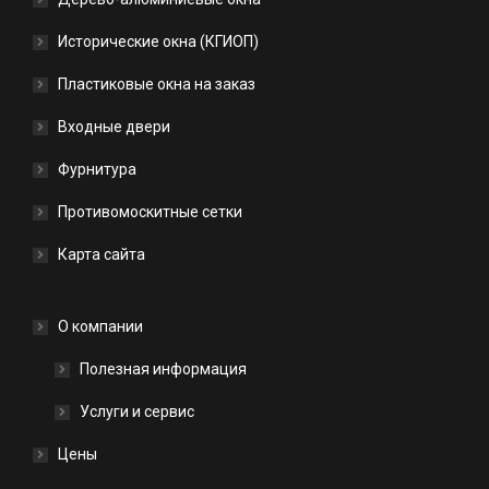
Исторические окна (КГИОП)
Пластиковые окна на заказ
Входные двери
Фурнитура
Противомоскитные сетки
Карта сайта
О компании
Полезная информация
Услуги и сервис
Цены