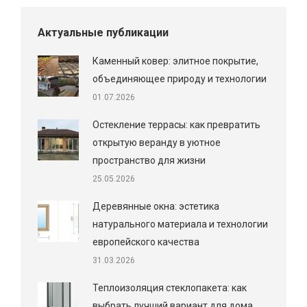
Актуальные публикации
Каменный ковер: элитное покрытие,
объединяющее природу и технологии
01.07.2026
Остекление террасы: как превратить
открытую веранду в уютное
пространство для жизни
25.05.2026
Деревянные окна: эстетика
натурального материала и технологии
европейского качества
31.03.2026
Теплоизоляция стеклопакета: как
выбрать лучший вариант для дома