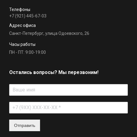
Телефоны
+7 (921) 445-67-03
Адрес офиса
Санкт-Петербург, улица Одоевского, 26
Часы работы
ПН - ПТ: 9:00-19:00
Остались вопросы? Мы перезвоним!
Отправить