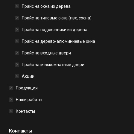
Прайс на окна из дерева
Прайс на типовые окна (пвх, сосна)
Прайс на подоконники из дерева
Прайс на дерево-алюминиевые окна
Прайс на входные двери
Прайс на межкомнатные двери
Акции
Продукция
Наши работы
Контакты
Контакты