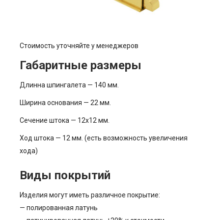
Стоимость уточняйте у менеджеров
Габаритные размеры
Длинна шпингалета — 140 мм.
Ширина основания — 22 мм.
Сечение штока — 12х12 мм.
Ход штока — 12 мм. (есть возможность увеличения
хода)
Виды покрытий
Изделия могут иметь различное покрытие:
— полированная латунь