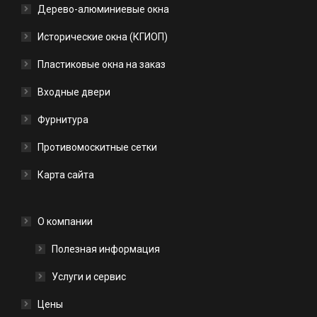
Дерево-алюминиевые окна
Исторические окна (КГИОП)
Пластиковые окна на заказ
Входные двери
Фурнитура
Противомоскитные сетки
Карта сайта
О компании
Полезная информация
Услуги и сервис
Цены