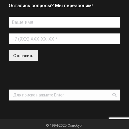
Остались вопросы? Мы перезвоним!
Отправить
Поиск:
© 1994-2025 Окнобург