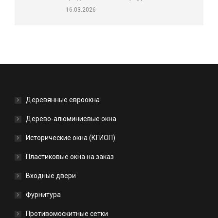
16.03.2026
Деревянные евроокна
Дерево-алюминиевые окна
Исторические окна (КГИОП)
Пластиковые окна на заказ
Входные двери
Фурнитура
Противомоскитные сетки