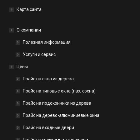
Карта сайта
О компании
Полезная информация
Услуги и сервис
Цены
Прайс на окна из дерева
Прайс на типовые окна (пвх, сосна)
Прайс на подоконники из дерева
Прайс на дерево-алюминиевые окна
Прайс на входные двери
Прайс на межкомнатные двери