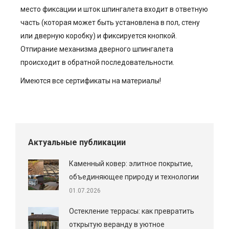
место фиксации и шток шпингалета входит в ответную
часть (которая может быть установлена в пол, стену
или дверную коробку) и фиксируется кнопкой.
Отпирание механизма дверного шпингалета
происходит в обратной последовательности.
Имеются все сертификаты на материалы!
Актуальные публикации
Каменный ковер: элитное покрытие,
объединяющее природу и технологии
01.07.2026
Остекление террасы: как превратить
открытую веранду в уютное