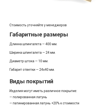
Стоимость уточняйте у менеджеров
Габаритные размеры
Длинна шпингалета — 400 мм.
Ширина шпингалета — 24 мм.
Диаметр штока — 10 мм.
Габарит ответки — 24х40 мм.
Виды покрытий
Изделия могут иметь различное покрытие:
— полированная латунь
— патинированная латунь +20% к стоимости