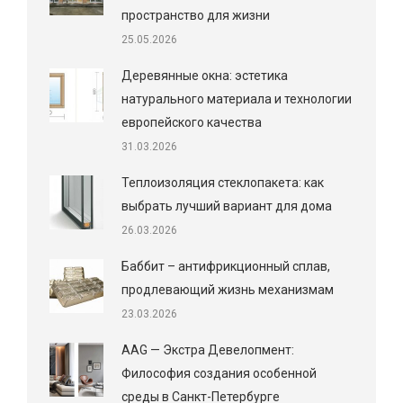
пространство для жизни
25.05.2026
Деревянные окна: эстетика
натурального материала и технологии
европейского качества
31.03.2026
Теплоизоляция стеклопакета: как
выбрать лучший вариант для дома
26.03.2026
Баббит – антифрикционный сплав,
продлевающий жизнь механизмам
23.03.2026
AAG — Экстра Девелопмент:
Философия создания особенной
среды в Санкт-Петербурге