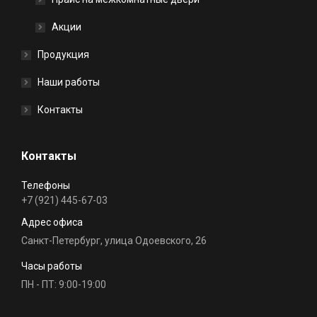
Акции
Продукция
Наши работы
Контакты
Контакты
Телефоны
+7 (921) 445-67-03
Адрес офиса
Санкт-Петербург, улица Одоевского, 26
Часы работы
ПН - ПТ: 9:00-19:00