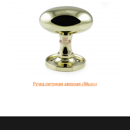
Ручка латунная дверная «Яйцо»»