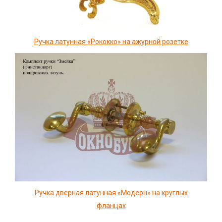
Ручка латунная «Рококко» на ажурной розетке
Ручка дверная латунная «Модерн» на круглых
фланцах