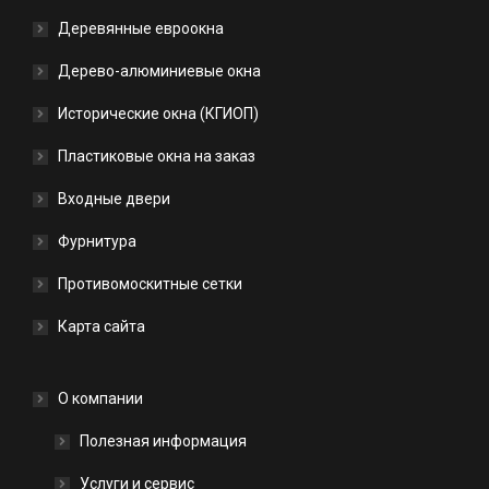
Деревянные евроокна
Дерево-алюминиевые окна
Исторические окна (КГИОП)
Пластиковые окна на заказ
Входные двери
Фурнитура
Противомоскитные сетки
Карта сайта
О компании
Полезная информация
Услуги и сервис