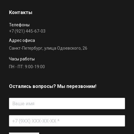
Контакты
Телефоны
+7 (921) 445-67-03
Адрес офиса
Санкт-Петербург, улица Одоевского, 26
Часы работы
ПН - ПТ: 9:00-19:00
Остались вопросы? Мы перезвоним!