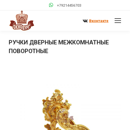
+79214456703
Вконтакте
РУЧКИ ДВЕРНЫЕ МЕЖКОМНАТНЫЕ
ПОВОРОТНЫЕ
Вы здесь: