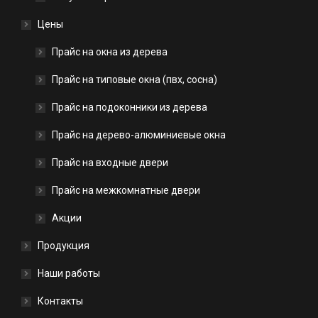
Цены
Прайс на окна из дерева
Прайс на типовые окна (пвх, сосна)
Прайс на подоконники из дерева
Прайс на дерево-алюминиевые окна
Прайс на входные двери
Прайс на межкомнатные двери
Акции
Продукция
Наши работы
Контакты