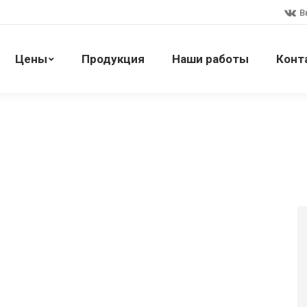
В
Цены
Продукция
Наши работы
Конт