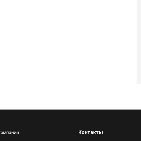
Контакты
компании