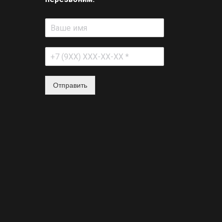
Отправить