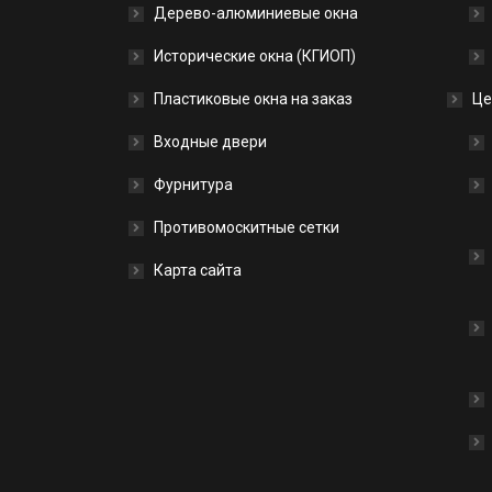
Дерево-алюминиевые окна
Исторические окна (КГИОП)
Пластиковые окна на заказ
Це
Входные двери
Фурнитура
Противомоскитные сетки
Карта сайта