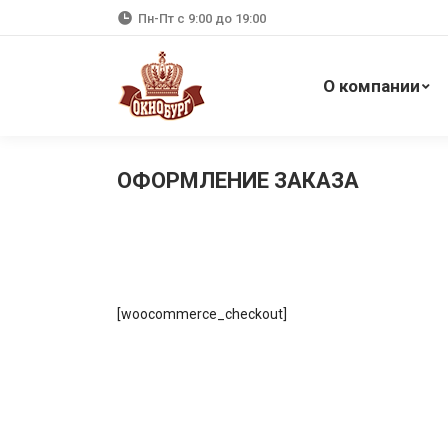
Пн-Пт с 9:00 до 19:00
О компании
ОФОРМЛЕНИЕ ЗАКАЗА
[woocommerce_checkout]